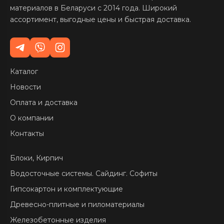
материалов в Беларуси с 2014 года. Широкий
ассортимент, выгодные цены и быстрая доставка.
Каталог
Новости
Оплата и доставка
О компании
Контакты
Блоки, Кирпич
Водосточные системы. Сайдинг. Софиты
Гипсокартон и комплектующие
Древесно-плитные и пиломатериалы
Железобетонные изделия