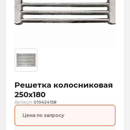
Решетка колосниковая
250х180
Артикул:
010424158
Цена по запросу