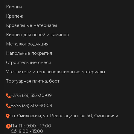
Кирпич
Крепеж
Кровельные материалы
Кирпич для печей и каминов
Металлопродукция
Напольные покрытия
Строительные смеси
Утеплители и теплоизоляционные материалы
Тротуарная плитка, борт
+375 (29) 352-30-09
+375 (33) 302-30-09
г.п. Смиловичи, ул. Революционная 40, Смиловичи
Пн-Пт: 9:00 - 17:00
Сб: 9:00 - 15:00