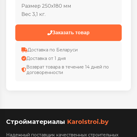
Размер 250х180 мм
Вес 3,1 кг.
Заказать товар
Доставка по Беларуси
Доставка от 1 дня
Возврат товара в течение 14 дней по
договоренности
Стройматериалы
Karolstroi.by
Надежный поставщик качественных строительных