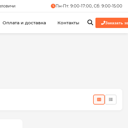
миловичи
Пн-Пт: 9:00-17:00, Сб: 9:00-15:00
Оплата и доставка
Контакты
Заказать з