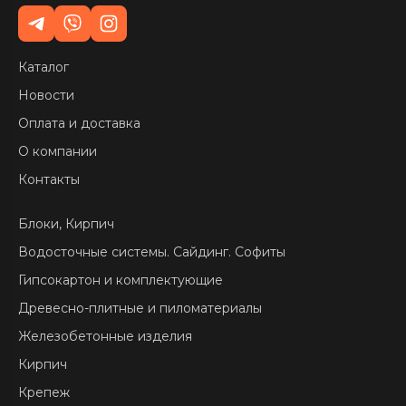
Каталог
Новости
Оплата и доставка
О компании
Контакты
Блоки, Кирпич
Водосточные системы. Сайдинг. Софиты
Гипсокартон и комплектующие
Древесно-плитные и пиломатериалы
Железобетонные изделия
Кирпич
Крепеж