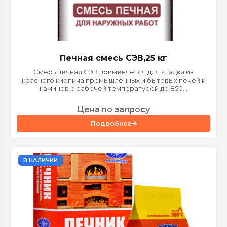
Печная смесь СЭВ,25 кг
Смесь печная СЭВ применяется для кладки из
красного кирпича промышленных и бытовых печей и
каминов с рабочей температурой до 850...
Цена по запросу
Подробнее
В НАЛИЧИИ