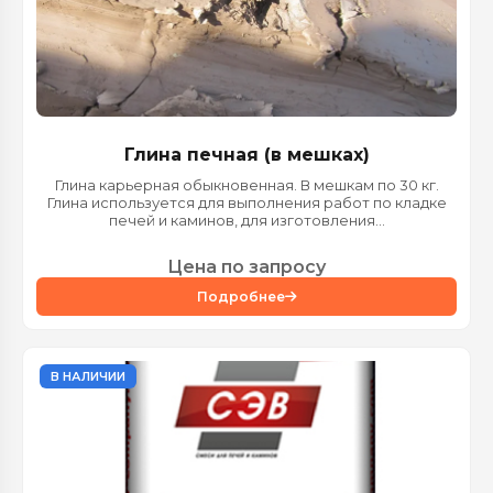
Глина печная (в мешках)
Глина карьерная обыкновенная. В мешкам по 30 кг.
Глина используется для выполнения работ по кладке
печей и каминов, для изготовления...
Цена по запросу
Подробнее
В НАЛИЧИИ