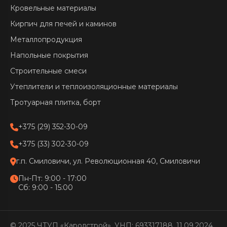
Кровельные материалы
Кирпич для печей и каминов
Металлопродукция
Напольные покрытия
Строительные смеси
Утеплители и теплоизоляционные материалы
Тротуарная плитка, борт
+375 (29) 352-30-09
+375 (33) 302-30-09
г.п. Смиловичи, ул. Революционная 40, Смиловичи
Пн-Пт: 9:00 - 17:00
Сб: 9:00 - 15:00
© 2025 ЧТУП «Каролстрой», УНП: 693317188, 11.09.2024.