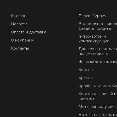
Каталог
Блоки, Кирпич
Водосточные систе
Новости
Сайдинг. Софиты
Оплата и доставка
Гипсокартон и
О компании
комплектующие
Контакты
Древесно-плитные 
пиломатериалы
Железобетонные и
Кирпич
Крепеж
Кровельные матери
Кирпич для печей и
каминов
Металлопродукция
Напольные покрыти