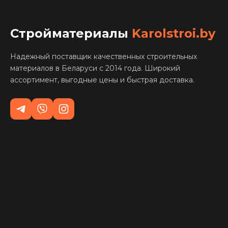
Стройматериалы
Karolstroi.by
Надежный поставщик качественных строительных
материалов в Беларуси с 2014 года. Широкий
ассортимент, выгодные цены и быстрая доставка.