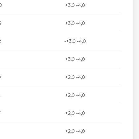
8
+3,0 -4,0
6
+3,0 -4,0
2
-+3,0 -4,0
3
+3,0 -4,0
9
+2,0 -4,0
2
+2,0 -4,0
7
+2,0 -4,0
+2,0 -4,0