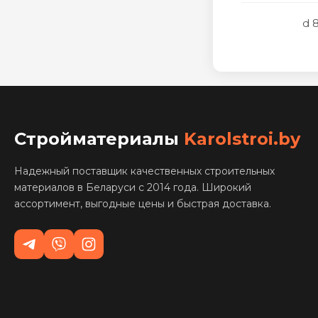
d 
Стройматериалы
Karolstroi.by
Надежный поставщик качественных строительных
материалов в Беларуси с 2014 года. Широкий
ассортимент, выгодные цены и быстрая доставка.