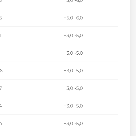
3
+5,0 -6,0
5
+5,0 -6,0
1
+3,0 -5,0
+3,0 -5,0
6
+3,0 -5,0
7
+3,0 -5,0
4
+3,0 -5,0
4
+3,0 -5,0