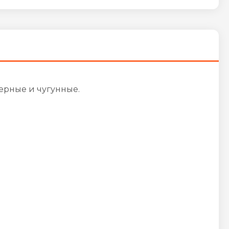
ерные и чугунные.